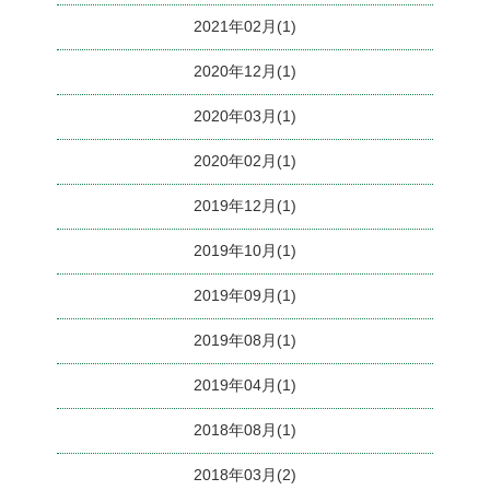
2021年02月(1)
2020年12月(1)
2020年03月(1)
2020年02月(1)
2019年12月(1)
2019年10月(1)
2019年09月(1)
2019年08月(1)
2019年04月(1)
2018年08月(1)
2018年03月(2)