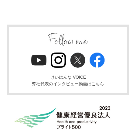
けいはんな VOICE
弊社代表のインタビュー動画はこちら