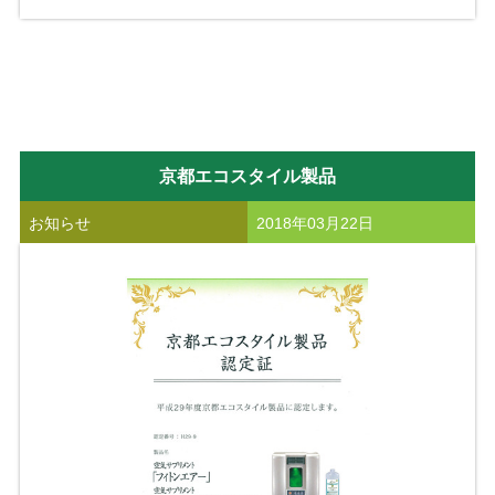
京都エコスタイル製品
お知らせ
2018年03月22日