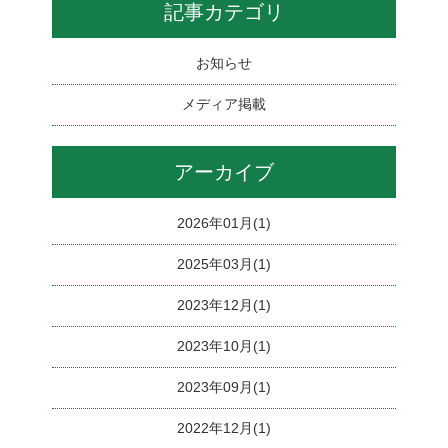
記事カテゴリ
お知らせ
メディア掲載
アーカイブ
2026年01月(1)
2025年03月(1)
2023年12月(1)
2023年10月(1)
2023年09月(1)
2022年12月(1)