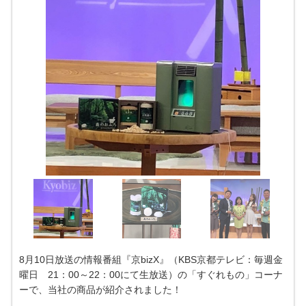
8月10日放送の情報番組『京bizX』（KBS京都テレビ：毎週金
曜日 21：00～22：00にて生放送）の「すぐれもの」コーナ
ーで、当社の商品が紹介されました！