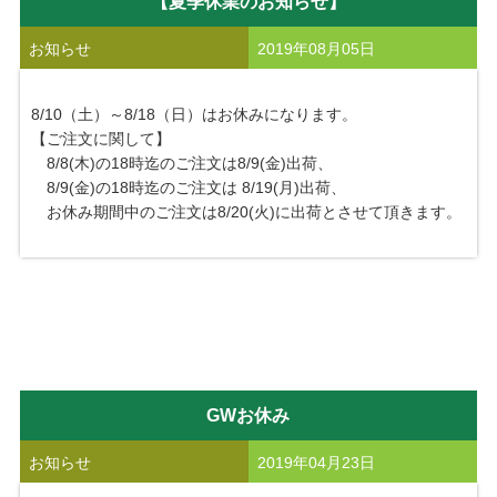
【夏季休業のお知らせ】
お知らせ
2019年08月05日
8/10（土）～8/18（日）はお休みになります。
【ご注文に関して】
8/8(木)の18時迄のご注文は8/9(金)出荷、
8/9(金)の18時迄のご注文は 8/19(月)出荷、
お休み期間中のご注文は8/20(火)に出荷とさせて頂きます。
GWお休み
お知らせ
2019年04月23日