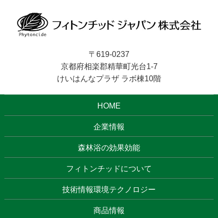
〒619-0237
京都府相楽郡精華町光台1-7
けいはんなプラザ ラボ棟10階
HOME
企業情報
森林浴の効果効能
フィトンチッドについて
技術情報環境テクノロジー
商品情報