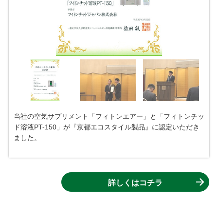
当社の空気サプリメント「フィトンエアー」と「フィトンチッ
ド溶液PT-150」が『京都エコスタイル製品』に認定いただき
ました。
詳しくはコチラ