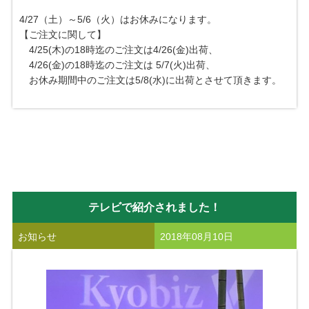
4/27（土）～5/6（火）はお休みになります。
【ご注文に関して】
4/25(木)の18時迄のご注文は4/26(金)出荷、
4/26(金)の18時迄のご注文は 5/7(火)出荷、
お休み期間中のご注文は5/8(水)に出荷とさせて頂きます。
テレビで紹介されました！
お知らせ
2018年08月10日