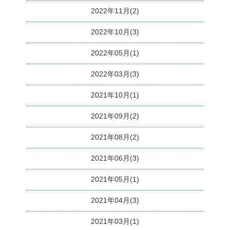
2022年11月(2)
2022年10月(3)
2022年05月(1)
2022年03月(3)
2021年10月(1)
2021年09月(2)
2021年08月(2)
2021年06月(3)
2021年05月(1)
2021年04月(3)
2021年03月(1)