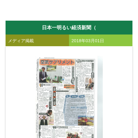
日本一明るい経済新聞（
メディア掲載
2018年03月01日