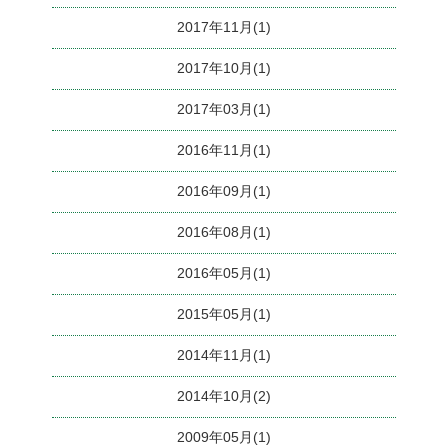
2017年11月(1)
2017年10月(1)
2017年03月(1)
2016年11月(1)
2016年09月(1)
2016年08月(1)
2016年05月(1)
2015年05月(1)
2014年11月(1)
2014年10月(2)
2009年05月(1)