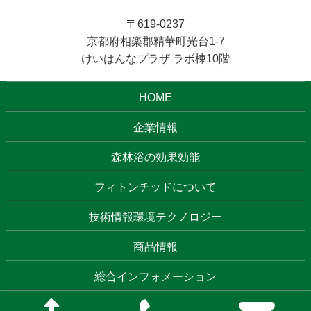
〒619-0237
京都府相楽郡精華町光台1-7
けいはんなプラザ ラボ棟10階
HOME
企業情報
森林浴の効果効能
フィトンチッドについて
技術情報環境テクノロジー
商品情報
総合インフォメーション