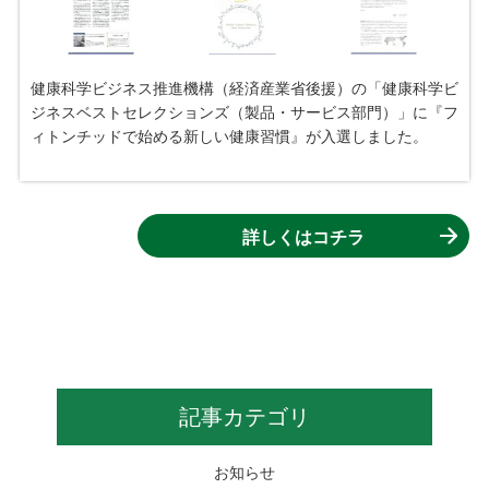
健康科学ビジネス推進機構（経済産業省後援）の「健康科学ビ
ジネスベストセレクションズ（製品・サービス部門）」に『フ
ィトンチッドで始める新しい健康習慣』が入選しました。
詳しくはコチラ
記事カテゴリ
お知らせ