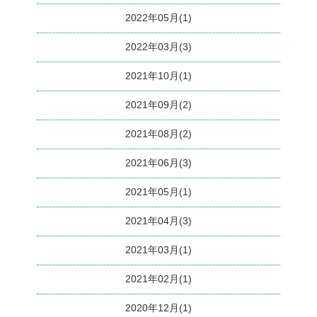
2022年05月(1)
2022年03月(3)
2021年10月(1)
2021年09月(2)
2021年08月(2)
2021年06月(3)
2021年05月(1)
2021年04月(3)
2021年03月(1)
2021年02月(1)
2020年12月(1)