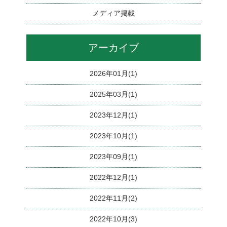
メディア掲載
アーカイブ
2026年01月(1)
2025年03月(1)
2023年12月(1)
2023年10月(1)
2023年09月(1)
2022年12月(1)
2022年11月(2)
2022年10月(3)