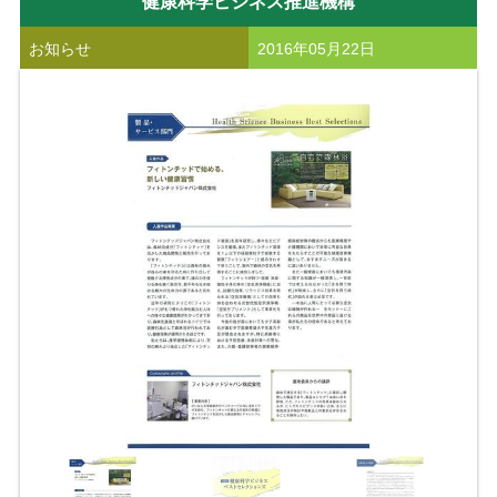
健康科学ビジネス推進機構
お知らせ
2016年05月22日