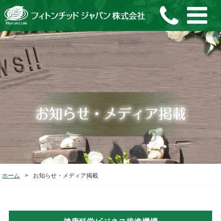
ホーム
>
お知らせ・メディア掲載