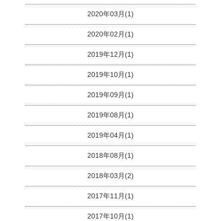
2020年03月(1)
2020年02月(1)
2019年12月(1)
2019年10月(1)
2019年09月(1)
2019年08月(1)
2019年04月(1)
2018年08月(1)
2018年03月(2)
2017年11月(1)
2017年10月(1)