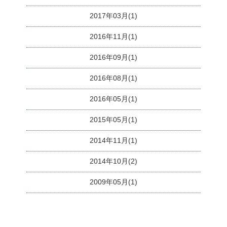
2017年03月(1)
2016年11月(1)
2016年09月(1)
2016年08月(1)
2016年05月(1)
2015年05月(1)
2014年11月(1)
2014年10月(2)
2009年05月(1)