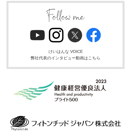
けいはんな VOICE
弊社代表のインタビュー動画はこちら