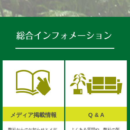
メディア掲載情報
Q & A
弊社からのお知らせとメデ
よくある質問や、弊社の製