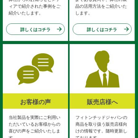
ィアで紹介された事例をご
品の活用方法をご紹介いた
紹介いたします。
します。
詳しくはコチラ
詳しくはコチラ
お客様の声
販売店様へ
当社製品を実際にご利用い
フィトンチッドジャパンの
ただいているお客様からの
商品を取り扱う販売店様向
喜びの声をご紹介いたしま
けの情報です。随時更新し
す。
ております。