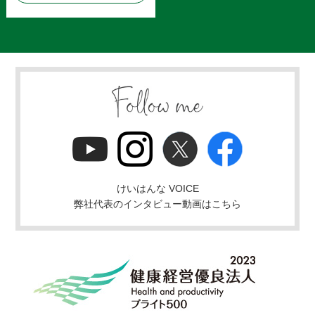
けいはんな VOICE
弊社代表のインタビュー動画はこちら