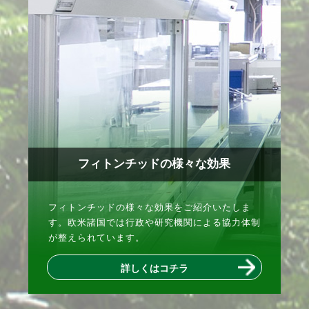
フィトンチッドの様々な効果
フィトンチッドの様々な効果をご紹介いたしま
す。欧米諸国では行政や研究機関による協力体制
が整えられています。
詳しくはコチラ