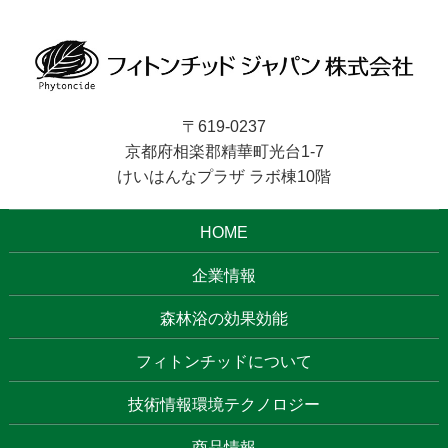
〒619-0237
京都府相楽郡精華町光台1-7
けいはんなプラザ ラボ棟10階
HOME
企業情報
森林浴の効果効能
フィトンチッドについて
技術情報環境テクノロジー
商品情報