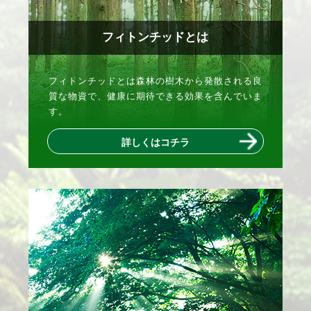
フィトンチッドとは
フィトンチッドとは森林の樹木から発散される良
質な物資で、健康に期待できる効果を含んでいま
す。
詳しくはコチラ