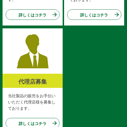
詳しくはコチラ
詳しくはコチラ
代理店募集
当社製品の販売をお手伝い
いただく代理店様を募集し
ております。
詳しくはコチラ