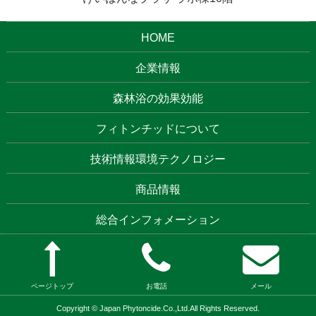
HOME
企業情報
森林浴の効果効能
フィトンチッドについて
技術情報環境テクノロジー
商品情報
総合インフォメーション
ページトップ
お電話
メール
Copyright © Japan Phytoncide.Co.,Ltd.All Rights Reserved.