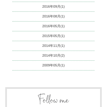
2016年09月(1)
2016年08月(1)
2016年05月(1)
2015年05月(1)
2014年11月(1)
2014年10月(2)
2009年05月(1)