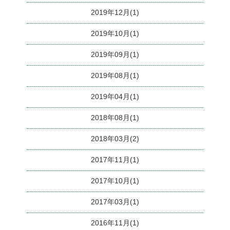
2019年12月(1)
2019年10月(1)
2019年09月(1)
2019年08月(1)
2019年04月(1)
2018年08月(1)
2018年03月(2)
2017年11月(1)
2017年10月(1)
2017年03月(1)
2016年11月(1)