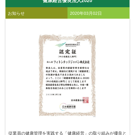
健康経営優良法人2020
お知らせ
2020年03月02日
従業員の健康管理を実践する「健康経営」の取り組みが優良と