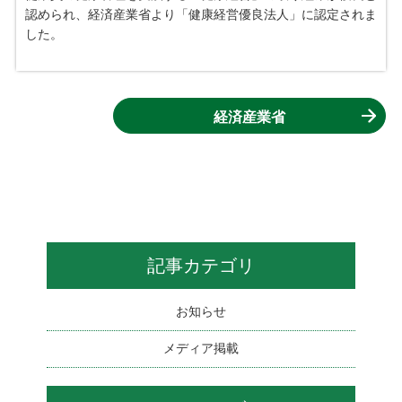
認められ、経済産業省より「健康経営優良法人」に認定されま
した。
経済産業省
記事カテゴリ
お知らせ
メディア掲載