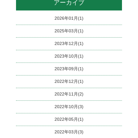
アーカイブ
2026年01月(1)
2025年03月(1)
2023年12月(1)
2023年10月(1)
2023年09月(1)
2022年12月(1)
2022年11月(2)
2022年10月(3)
2022年05月(1)
2022年03月(3)