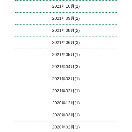
2021年10月(1)
2021年09月(2)
2021年08月(2)
2021年06月(3)
2021年05月(1)
2021年04月(3)
2021年03月(1)
2021年02月(1)
2020年12月(1)
2020年03月(1)
2020年02月(1)