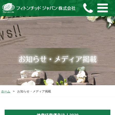
ホーム
>
お知らせ・メディア掲載