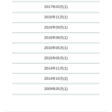
2017年03月(1)
2016年11月(1)
2016年09月(1)
2016年08月(1)
2016年05月(1)
2015年05月(1)
2014年11月(1)
2014年10月(2)
2009年05月(1)