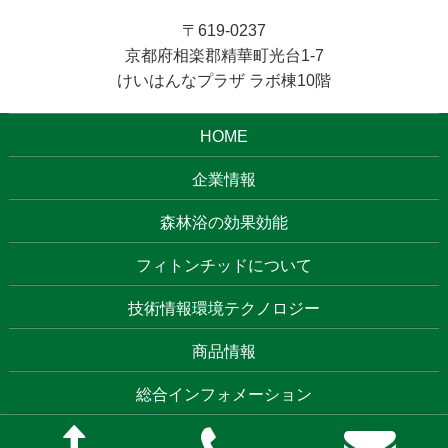
〒619-0237
京都府相楽郡精華町光台1-7
けいはんなプラザ ラボ棟10階
HOME
企業情報
森林浴の効果効能
フィトンチッドについて
技術情報環境テクノロジー
商品情報
総合インフォメーション