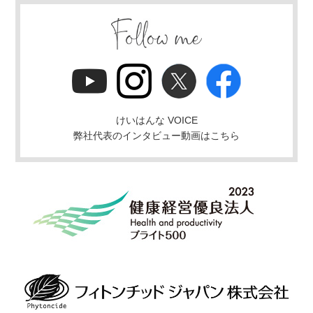
けいはんな VOICE
弊社代表のインタビュー動画はこちら