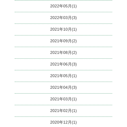
2022年05月(1)
2022年03月(3)
2021年10月(1)
2021年09月(2)
2021年08月(2)
2021年06月(3)
2021年05月(1)
2021年04月(3)
2021年03月(1)
2021年02月(1)
2020年12月(1)