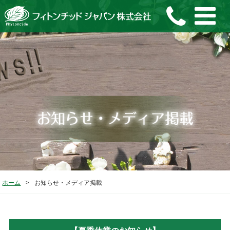
ホーム
>
お知らせ・メディア掲載