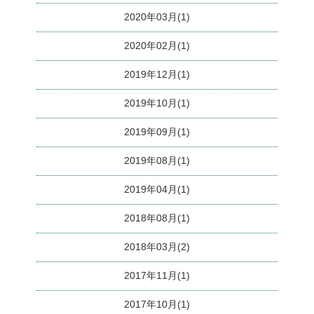
2020年03月(1)
2020年02月(1)
2019年12月(1)
2019年10月(1)
2019年09月(1)
2019年08月(1)
2019年04月(1)
2018年08月(1)
2018年03月(2)
2017年11月(1)
2017年10月(1)