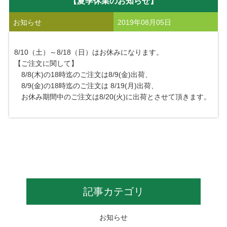
【夏季休業のお知らせ】
お知らせ
2019年08月05日
8/10（土）～8/18（日）はお休みになります。
【ご注文に関して】
8/8(木)の18時迄のご注文は8/9(金)出荷、
8/9(金)の18時迄のご注文は 8/19(月)出荷、
お休み期間中のご注文は8/20(火)に出荷とさせて頂きます。
記事カテゴリ
お知らせ