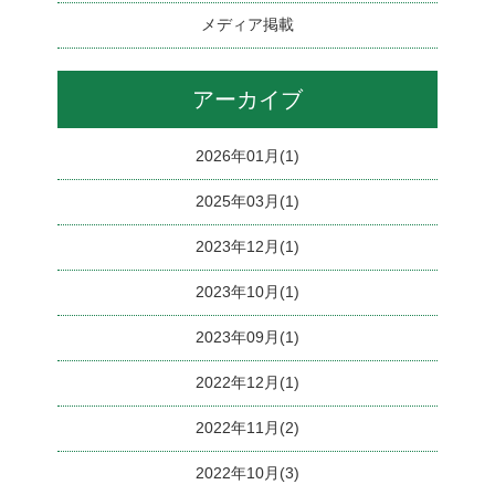
メディア掲載
アーカイブ
2026年01月(1)
2025年03月(1)
2023年12月(1)
2023年10月(1)
2023年09月(1)
2022年12月(1)
2022年11月(2)
2022年10月(3)