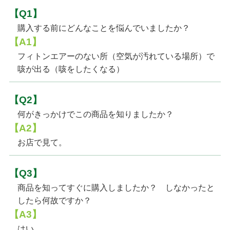
【Q1】
購入する前にどんなことを悩んでいましたか？
【A1】
フィトンエアーのない所（空気が汚れている場所）で
咳が出る（咳をしたくなる）
【Q2】
何がきっかけでこの商品を知りましたか？
【A2】
お店で見て。
【Q3】
商品を知ってすぐに購入しましたか？ しなかったと
したら何故ですか？
【A3】
はい。