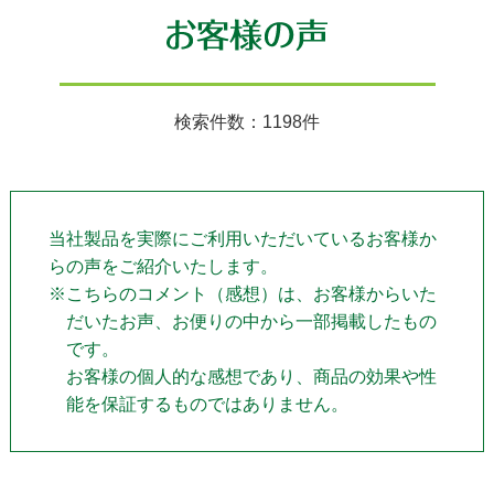
検索件数：1198件
当社製品を実際にご利用いただいているお客様か
らの声をご紹介いたします。
※こちらのコメント（感想）は、お客様からいた
だいたお声、お便りの中から一部掲載したもの
です。
お客様の個人的な感想であり、商品の効果や性
能を保証するものではありません。