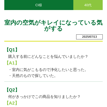
CI様
40代
室内の空気がキレイになっている気
がする
2025/07/13
【Q1】
購入する前にどんなことを悩んでいましたか？
【A1】
・室内に気がこもるので浄化したいと思った。
・天然のもので探していた。
【Q2】
何がきっかけでこの商品を知りましたか？
【A2】