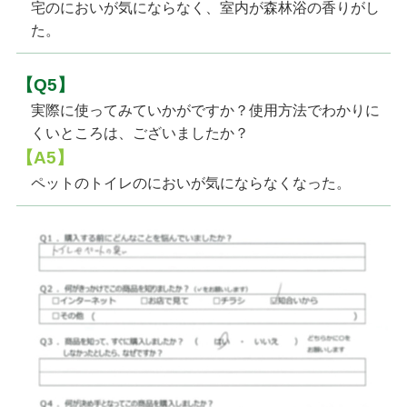
宅のにおいが気にならなく、室内が森林浴の香りがし
た。
【Q5】
実際に使ってみていかがですか？使用方法でわかりに
くいところは、ございましたか？
【A5】
ペットのトイレのにおいが気にならなくなった。