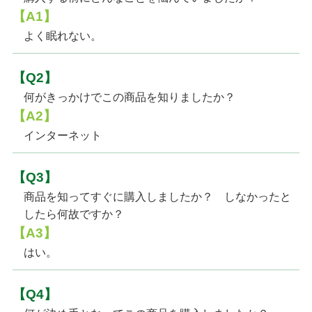
【A1】
よく眠れない。
【Q2】
何がきっかけでこの商品を知りましたか？
【A2】
インターネット
【Q3】
商品を知ってすぐに購入しましたか？ しなかったと
したら何故ですか？
【A3】
はい。
【Q4】