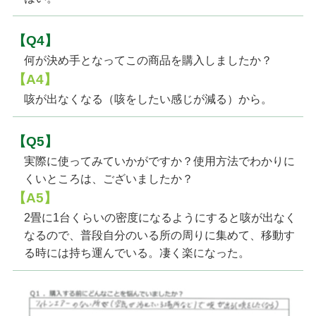
【Q4】
何が決め手となってこの商品を購入しましたか？
【A4】
咳が出なくなる（咳をしたい感じが減る）から。
【Q5】
実際に使ってみていかがですか？使用方法でわかりに
くいところは、ございましたか？
【A5】
2畳に1台くらいの密度になるようにすると咳が出なく
なるので、普段自分のいる所の周りに集めて、移動す
る時には持ち運んでいる。凄く楽になった。