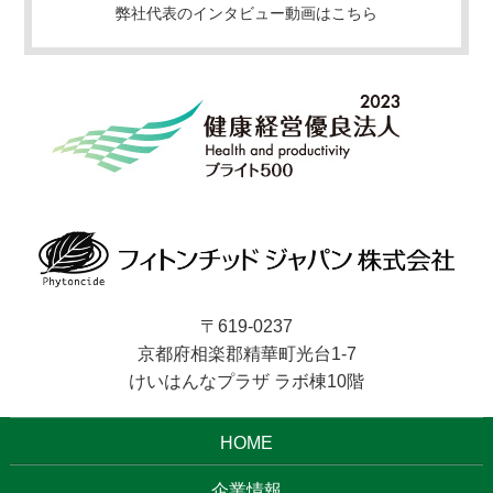
弊社代表のインタビュー動画はこちら
〒619-0237
京都府相楽郡精華町光台1-7
けいはんなプラザ ラボ棟10階
HOME
企業情報