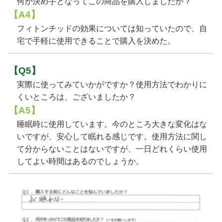
何が決め手となってこの商品を購入しましたか？
【A4】
フィトンチッドの効果については知っていたので、自
宅で手軽に使用できることで購入を決めた。
【Q5】
実際に使ってみていかがですか？使用方法でわかりに
くいところは、ございましたか？
【A5】
睡眠時に使用しています。今のところ大きな変化はな
いですが、安心して眠れる感じです。使用方法に関し
て分からないことはないですが、一日どれくらい使用
してよい時間はあるのでしょうか。