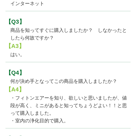
インターネット
【Q3】
商品を知ってすぐに購入しましたか？ しなかったと
したら何故ですか？
【A3】
はい。
【Q4】
何が決め手となってこの商品を購入しましたか？
【A4】
・フィトンエアーを知り、欲しいと思いましたが、値
段が高く、ミニがあると知ってちょうどよい！！と思
って購入しました。
・室内の浄化目的で購入。