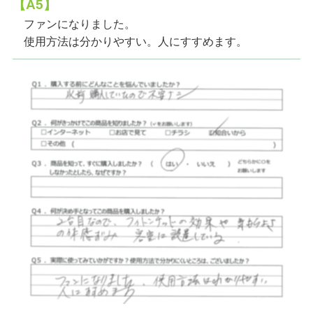
【A5】
ファンになりました。
使用方法は分かりやすい。人にすすめます。