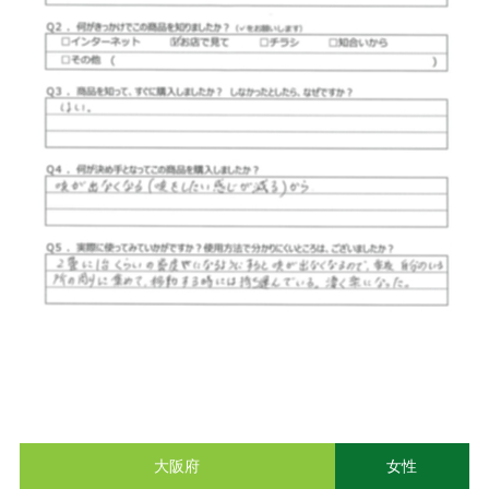
大阪府
女性