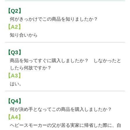
【Q2】
何がきっかけでこの商品を知りましたか？
【A2】
知り合いから
【Q3】
商品を知ってすぐに購入しましたか？ しなかったと
したら何故ですか？
【A3】
はい。
【Q4】
何が決め手となってこの商品を購入しましたか？
【A4】
ヘビースモーカーの父が居る実家に帰省した際に、自