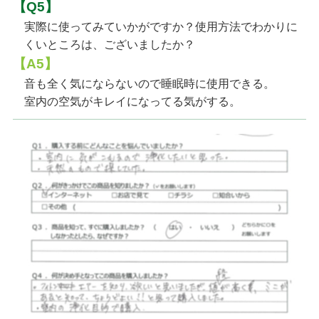
【Q5】
実際に使ってみていかがですか？使用方法でわかりに
くいところは、ございましたか？
【A5】
音も全く気にならないので睡眠時に使用できる。
室内の空気がキレイになってる気がする。