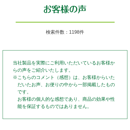
検索件数：1198件
当社製品を実際にご利用いただいているお客様か
らの声をご紹介いたします。
※こちらのコメント（感想）は、お客様からいた
だいたお声、お便りの中から一部掲載したもの
です。
お客様の個人的な感想であり、商品の効果や性
能を保証するものではありません。