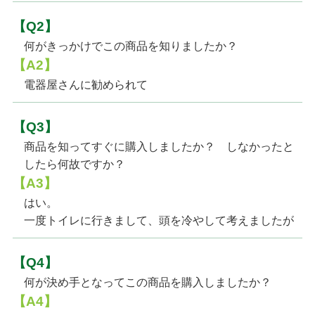
【Q2】
何がきっかけでこの商品を知りましたか？
【A2】
電器屋さんに勧められて
【Q3】
商品を知ってすぐに購入しましたか？ しなかったと
したら何故ですか？
【A3】
はい。
一度トイレに行きまして、頭を冷やして考えましたが
【Q4】
何が決め手となってこの商品を購入しましたか？
【A4】