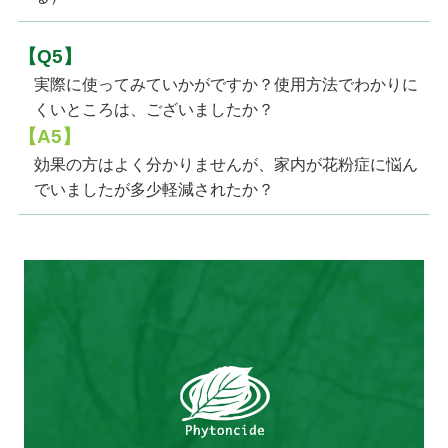
【Q5】
実際に使ってみていかがですか？使用方法でわかりに
くいところは、ございましたか？
【A5】
効果の方はよく分かりませんが、家内が花粉症に悩ん
でいましたが多少軽減されたか？