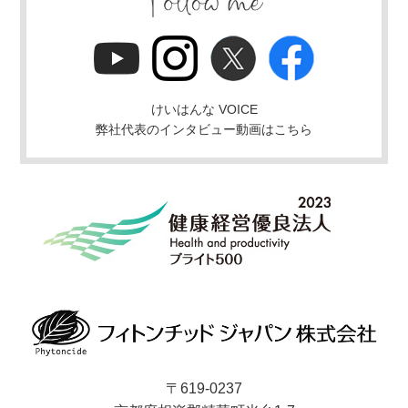
けいはんな VOICE
弊社代表のインタビュー動画はこちら
〒619-0237