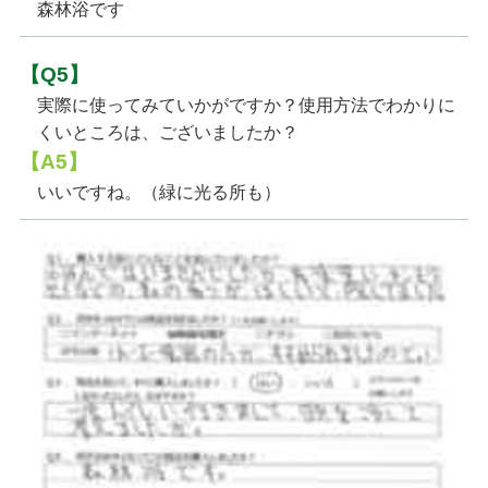
森林浴です
【Q5】
実際に使ってみていかがですか？使用方法でわかりに
くいところは、ございましたか？
【A5】
いいですね。（緑に光る所も）