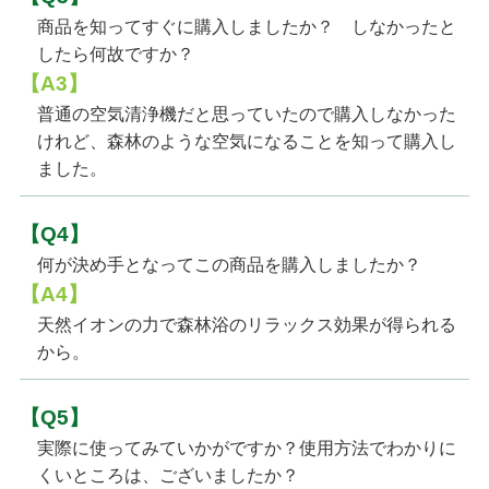
商品を知ってすぐに購入しましたか？ しなかったと
したら何故ですか？
【A3】
普通の空気清浄機だと思っていたので購入しなかった
けれど、森林のような空気になることを知って購入し
ました。
【Q4】
何が決め手となってこの商品を購入しましたか？
【A4】
天然イオンの力で森林浴のリラックス効果が得られる
から。
【Q5】
実際に使ってみていかがですか？使用方法でわかりに
くいところは、ございましたか？