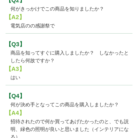
【Q2】
何がきっかけでこの商品を知りましたか？
【A2】
電気店のの感謝祭で
【Q3】
商品を知ってすぐに購入しましたか？ しなかったと
したら何故ですか？
【A3】
はい
【Q4】
何が決め手となってこの商品を購入しましたか？
【A4】
招待されたので何か買ってあげたかったのと、でも説
明、緑色の照明が良いと思いました（インテリアにな
る）