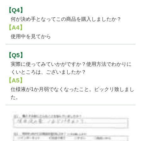
【Q4】
何が決め手となってこの商品を購入しましたか？
【A4】
使用中を見てから
【Q5】
実際に使ってみていかがですか？使用方法でわかりに
くいところは、ございましたか？
【A5】
仕様液が1か月弱でなくなったこと。ビックリ致しまし
た。