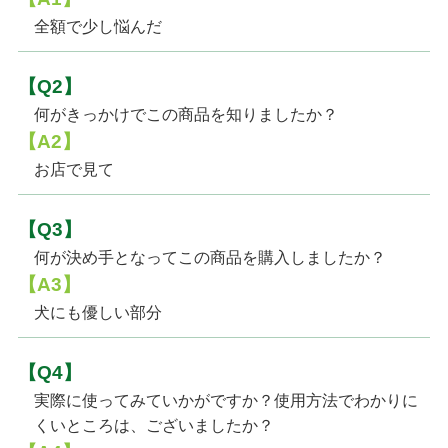
全額で少し悩んだ
【Q2】
何がきっかけでこの商品を知りましたか？
【A2】
お店で見て
【Q3】
何が決め手となってこの商品を購入しましたか？
【A3】
犬にも優しい部分
【Q4】
実際に使ってみていかがですか？使用方法でわかりに
くいところは、ございましたか？