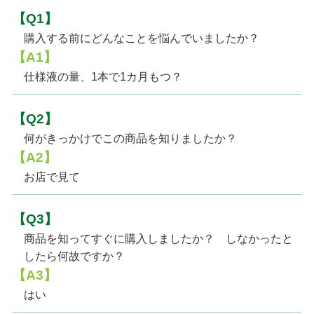
【Q1】
購入する前にどんなことを悩んでいましたか？
【A1】
仕様液の量、1本で1カ月もつ？
【Q2】
何がきっかけでこの商品を知りましたか？
【A2】
お店で見て
【Q3】
商品を知ってすぐに購入しましたか？ しなかったと
したら何故ですか？
【A3】
はい