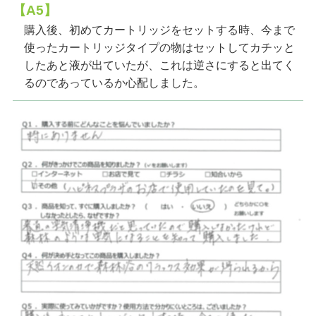
【A5】
購入後、初めてカートリッジをセットする時、今まで
使ったカートリッジタイプの物はセットしてカチッと
したあと液が出ていたが、これは逆さにすると出てく
るのであっているか心配しました。