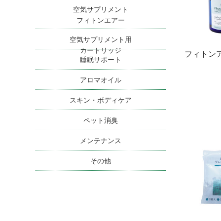
空気サプリメント
フィトンエアー
空気サプリメント用
カートリッジ
フィトン
睡眠サポート
アロマオイル
スキン・ボディケア
ペット消臭
メンテナンス
その他