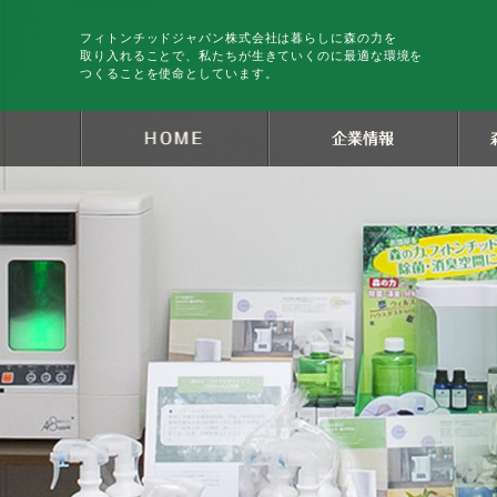
フィトンチッドジャパン株式会社は暮らしに森の力を
取り入れることで、私たちが生きていくのに最適な環境を
つくることを使命としています。