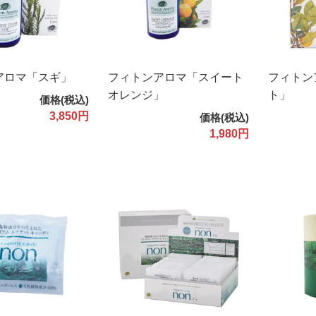
アロマ「スギ」
フィトンアロマ「スイート
フィトン
オレンジ」
ト」
価格(税込)
3,850円
価格(税込)
1,980円