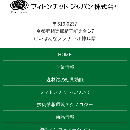
〒619-0237
京都府相楽郡精華町光台1-7
けいはんなプラザ ラボ棟10階
HOME
企業情報
森林浴の効果効能
フィトンチッドについて
技術情報環境テクノロジー
商品情報
総合インフォメーション