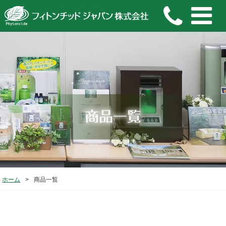
ホーム
>
商品一覧