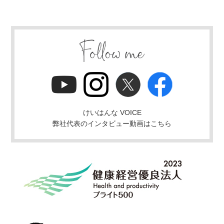
けいはんな VOICE
弊社代表のインタビュー動画はこちら