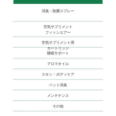
消臭・除菌スプレー
空気サプリメント
フィトンエアー
空気サプリメント用
カートリッジ
睡眠サポート
アロマオイル
スキン・ボディケア
ペット消臭
メンテナンス
その他