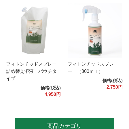
フィトンチッドスプレー
フィトンチッドスプレ
詰め替え溶液 パウチタ
ー （300ｍｌ）
イプ
価格(税込)
2,750円
価格(税込)
4,950円
商品カテゴリ